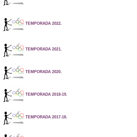
TEMPORADA 2022.
TEMPORADA 2021.
TEMPORADA 2020.
TEMPORADA 2018-19.
TEMPORADA 2017-18.