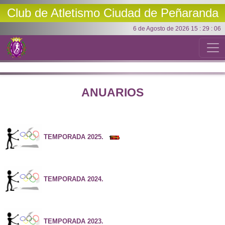
Club de Atletismo
Ciudad de Peñaranda
6 de Agosto de 2026 15 : 29 : 06
ANUARIOS
TEMPORADA 2025.
TEMPORADA 2024.
TEMPORADA 2023.