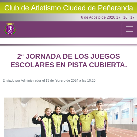
Club de Atletismo
Ciudad de Peñaranda
6 de Agosto de 2026 17 : 16 : 17
2ª JORNADA DE LOS JUEGOS
ESCOLARES EN PISTA CUBIERTA.
Enviado por Administrador el 13 de febrero de 2024 a las 10:20